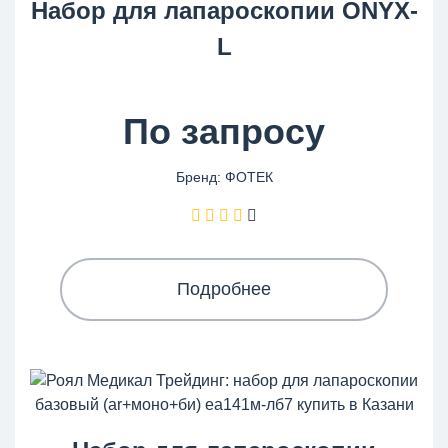
Набор для лапароскопии ONYX-
L
По запросу
Бренд: ФОТЕК
Подробнее