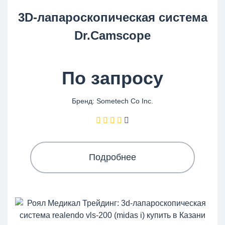
3D-лапароскопическая система
Dr.Camscope
По запросу
Бренд: Sometech Co Inc.
Подробнее