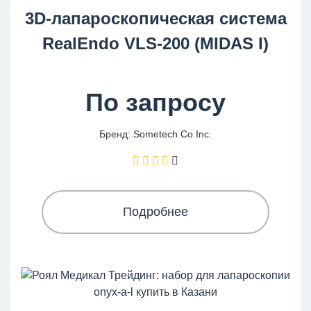
3D-лапароскопическая система
RealEndo VLS-200 (MIDAS I)
По запросу
Бренд: Sometech Co Inc.
Подробнее