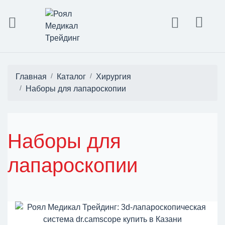
Главная
Каталог
Хирургия
Наборы для лапароскопии
Наборы для
лапароскопии