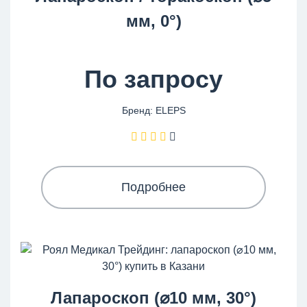
мм, 0°)
По запросу
Бренд: ELEPS
Подробнее
Лапароскоп (⌀10 мм, 30°)