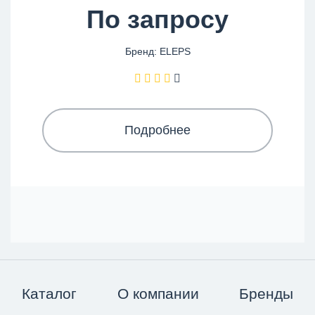
По запросу
Бренд: ELEPS
Подробнее
Каталог
О компании
Бренды