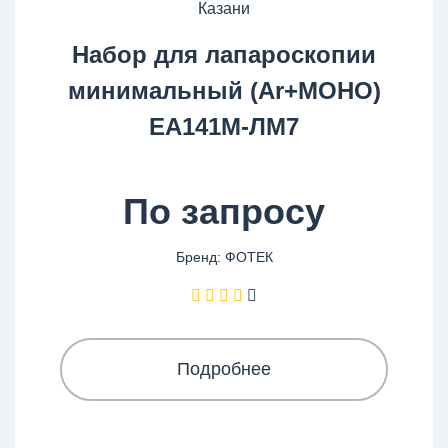
Набор для лапароскопии
минимальный (Ar+МОНО)
ЕА141М-ЛМ7
По запросу
Бренд: ФОТЕК
Подробнее