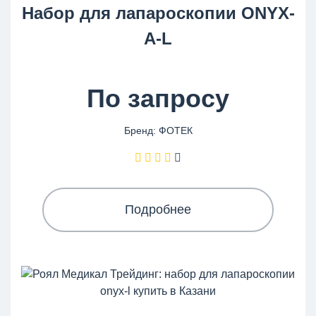
Набор для лапароскопии ONYX-
A-L
По запросу
Бренд: ФОТЕК
Подробнее