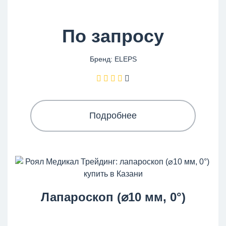
По запросу
Бренд: ELEPS
Подробнее
Лапароскоп (⌀10 мм, 0°)