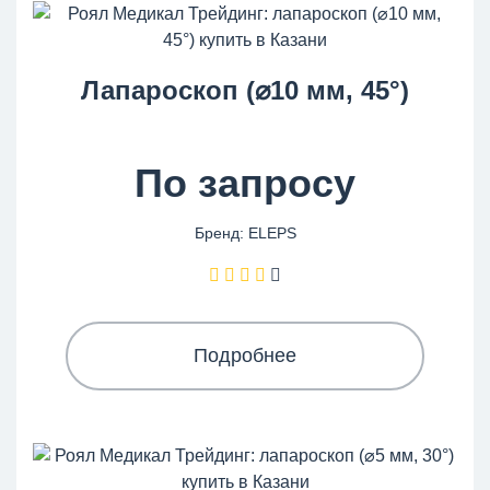
Лапароскоп (⌀10 мм, 45°)
По запросу
Бренд: ELEPS
Подробнее