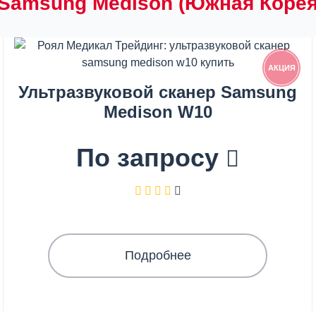
Samsung Medison (Южная Корея)
АКЦИЯ
Ультразвуковой сканер Samsung
Medison W10
По запросу
Подробнее