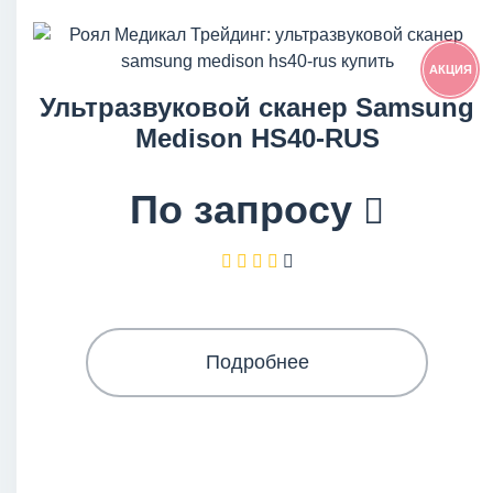
АКЦИЯ
Ультразвуковой сканер Samsung
Medison HS40-RUS
По запросу
Подробнее