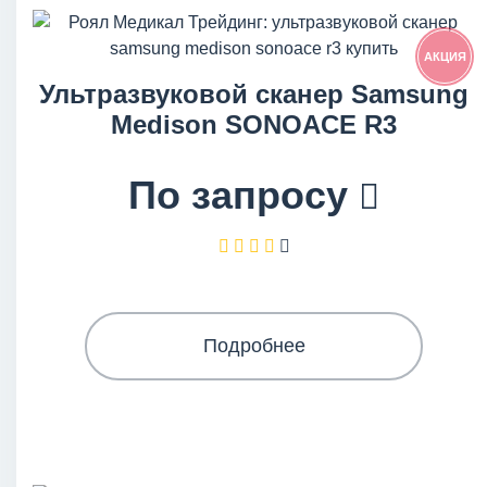
АКЦИЯ
Ультразвуковой сканер Samsung
Medison SONOACE R3
По запросу
Подробнее