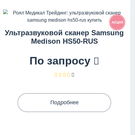
АКЦИЯ
Ультразвуковой сканер Samsung
Medison HS50-RUS
По запросу
Подробнее