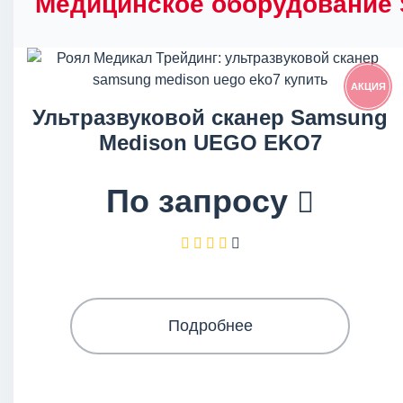
Медицинское оборудование 
АКЦИЯ
Ультразвуковой сканер Samsung
Medison UEGO EKO7
По запросу
Подробнее