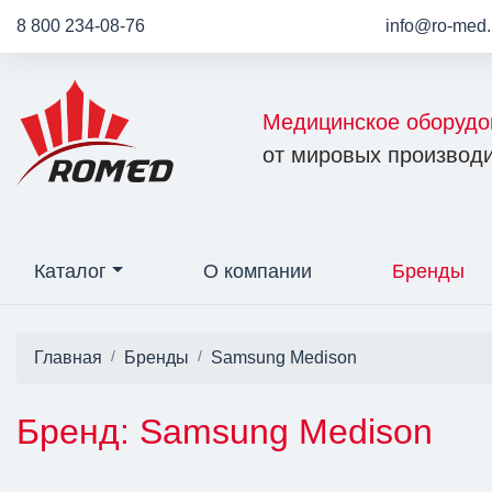
8 800 234-08-76
info@ro-med.
Медицинское оборудо
от мировых производи
Каталог
О компании
Бренды
Главная
Бренды
Samsung Medison
Бренд: Samsung Medison