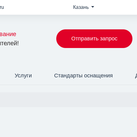
ru
Казань
вание
Отправить запрос
телей!
Услуги
Стандарты оснащения