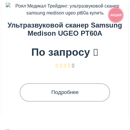
АКЦИЯ
Ультразвуковой сканер Samsung
Medison UGEO PT60A
По запросу
Подробнее