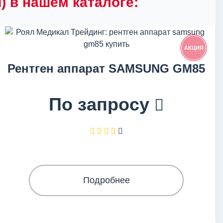
 в нашем каталоге:
АКЦИЯ
Рентген аппарат SAMSUNG GM85
По запросу
Подробнее