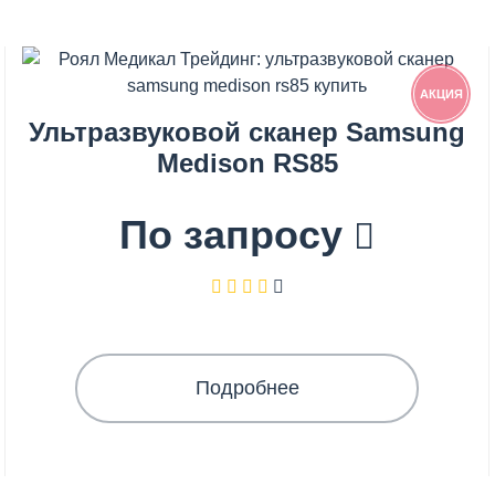
АКЦИЯ
Ультразвуковой сканер Samsung
Medison RS85
По запросу
Подробнее