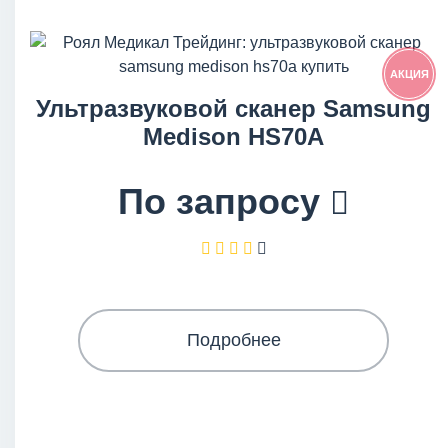
АКЦИЯ
Ультразвуковой сканер Samsung
Medison HS70A
По запросу
Подробнее