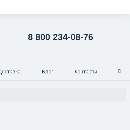
8 800 234-08-76
Доставка
Блог
Контакты