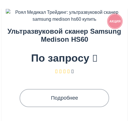
АКЦИЯ
Ультразвуковой сканер Samsung
Medison HS60
По запросу
Подробнее