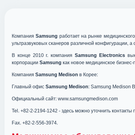
Компания
Samsung
работает на рынке медицинского
ультразвуковых сканеров различной конфигурации, а 
В конце 2010 г. компания
Samsung Electronics
вык
корпорации
Samsung
как новое медицинское бизнес-
Компания
Samsung Medison
в Корее:
Главный офис
Samsung Medison
: Samsung Medison B
Официальный сайт: www.samsungmedison.com
Tel. +82-2-2194-1242 - здесь можно уточнить контакты
Fax. +82-2-556-3974.