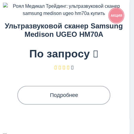
АКЦИЯ
Ультразвуковой сканер Samsung
Medison UGEO HM70A
По запросу
Подробнее