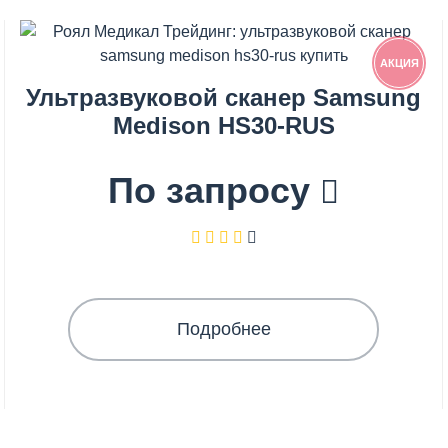
АКЦИЯ
Ультразвуковой сканер Samsung
Medison HS30-RUS
По запросу
Подробнее