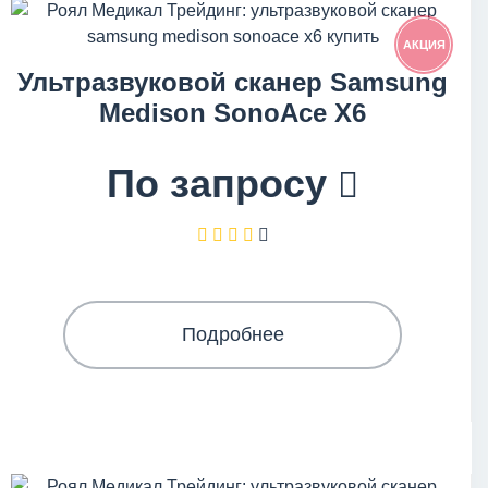
АКЦИЯ
Ультразвуковой сканер Samsung
Medison SonoAce X6
По запросу
Подробнее