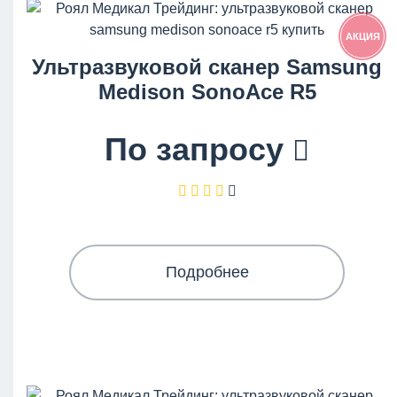
АКЦИЯ
Ультразвуковой сканер Samsung
Medison SonoAce R5
По запросу
Подробнее