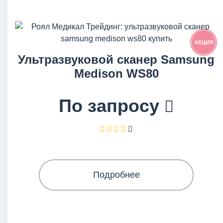
АКЦИЯ
Ультразвуковой сканер Samsung
Medison WS80
По запросу
Подробнее