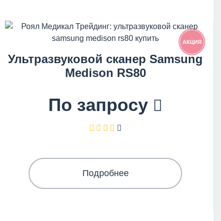
АКЦИЯ
Ультразвуковой сканер Samsung
Medison RS80
По запросу
Подробнее