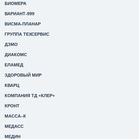
БИОМЕРА
ВАРИАНТ-999
ВИСМА-ПЛАНАР
ГРУППА ТЕХСЕРВИС
ДЗМО
ДИАКОМС
ЕЛАМЕД
ЗДОРОВЫЙ МИР
КВАРЦ
КОМПАНИЯ ТД «КЛЕР»
КРОНТ
МАССА–К
МЕДАСС
МЕДИН