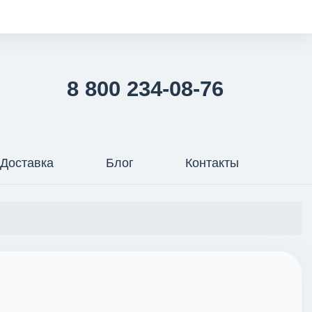
8 800 234-08-76
Доставка
Блог
Контакты