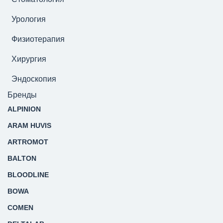
Урология
Физиотерапия
Хирургия
Эндоскопия
Бренды
ALPINION
ARAM HUVIS
ARTROMOT
BALTON
BLOODLINE
BOWA
COMEN