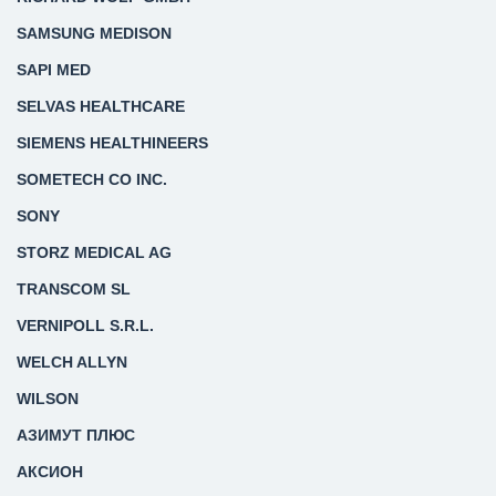
SAMSUNG MEDISON
SAPI MED
SELVAS HEALTHCARE
SIEMENS HEALTHINEERS
SOMETECH CO INC.
SONY
STORZ MEDICAL AG
TRANSCOM SL
VERNIPOLL S.R.L.
WELCH ALLYN
WILSON
АЗИМУТ ПЛЮС
АКСИОН