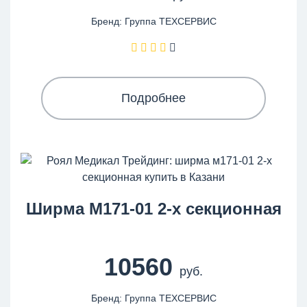
Бренд: Группа ТЕХСЕРВИС
Подробнее
Ширма М171-01 2-х секционная
10560
руб.
Бренд: Группа ТЕХСЕРВИС