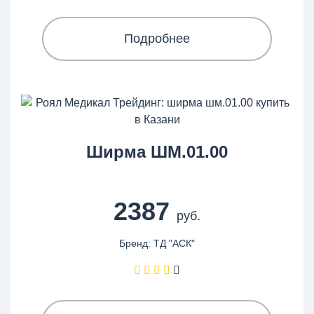
Подробнее
Ширма ШМ.01.00
2387
руб.
Бренд: ТД "АСК"