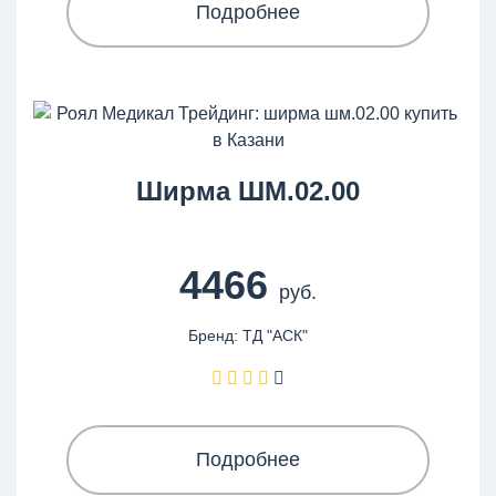
Подробнее
Ширма ШМ.02.00
4466
руб.
Бренд: ТД "АСК"
Подробнее