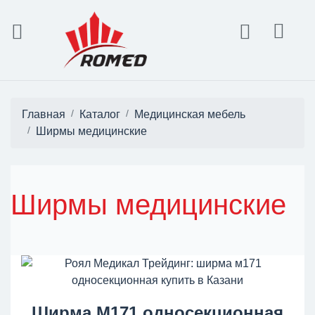
Главная
Каталог
Медицинская мебель
Ширмы медицинские
Ширмы медицинские
Ширма М171 односекционная