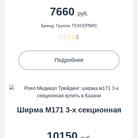
7660
руб.
Бренд: Группа ТЕХСЕРВИС
Подробнее
Ширма М171 3-х секционная
10150
руб.