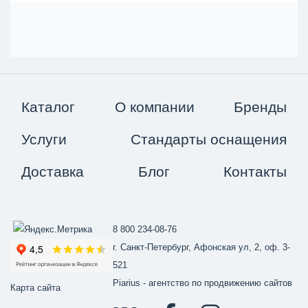
Каталог
О компании
Бренды
Услуги
Стандарты оснащения
Доставка
Блог
Контакты
8 800 234-08-76
г. Санкт-Петербург, Афонская ул, 2, оф. 3-
521
Piarius
- агентство по продвижению сайтов
Карта сайта