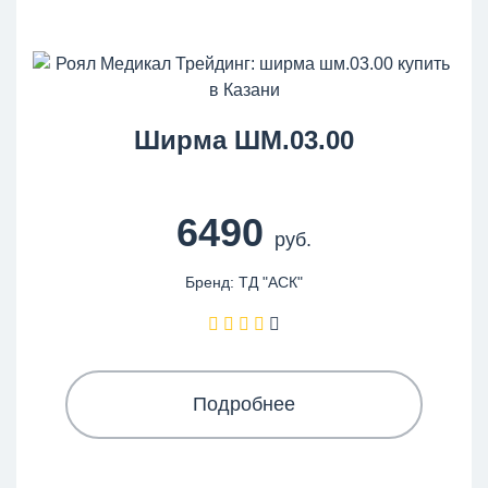
Ширма ШМ.03.00
6490
руб.
Бренд: ТД "АСК"
Подробнее