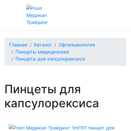
Главная
Каталог
Офтальмология
Пинцеты медицинские
Пинцеты для капсулорексиса
Пинцеты для
капсулорексиса