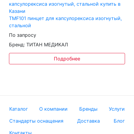
TMF101 пинцет для капсулорексиса изогнутый,
стальной
По запросу
Бренд: ТИТАН МЕДИКАЛ
Подробнее
Каталог
О компании
Бренды
Услуги
Стандарты оснащения
Доставка
Блог
Контакты