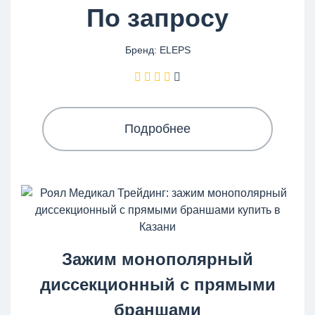
По запросу
Бренд: ELEPS
Подробнее
Зажим монополярный
диссекционный с прямыми
браншами