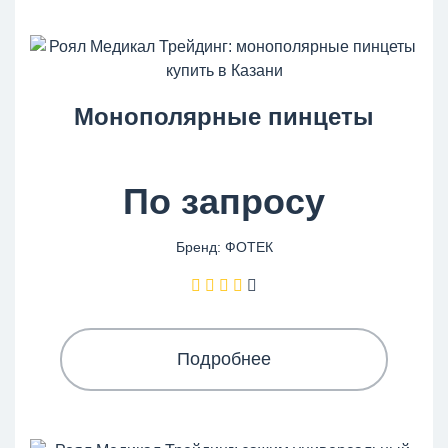
Монополярные пинцеты
По запросу
Бренд: ФОТЕК
Подробнее