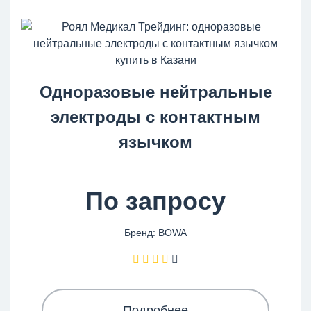
Одноразовые нейтральные
электроды с контактным
язычком
По запросу
Бренд: BOWA
Подробнее