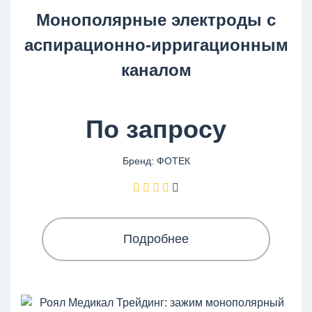
Монополярные электроды с
аспирационно-ирригационным
каналом
По запросу
Бренд: ФОТЕК
Подробнее