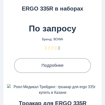
ERGO 335R в наборах
По запросу
Бренд: BOWA
Подробнее
Троакар для ERGO 335R