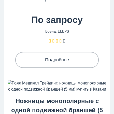
По запросу
Бренд: ELEPS
Подробнее
Ножницы монополярные с
одной подвижной браншей (5