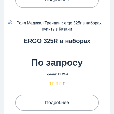
ERGO 325R в наборах
По запросу
Бренд: BOWA
Подробнее