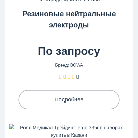
Резиновые нейтральные
электроды
По запросу
Бренд: BOWA
Подробнее