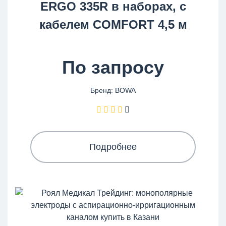
ERGO 335R в наборах, с
кабелем COMFORT 4,5 м
По запросу
Бренд: BOWA
Подробнее