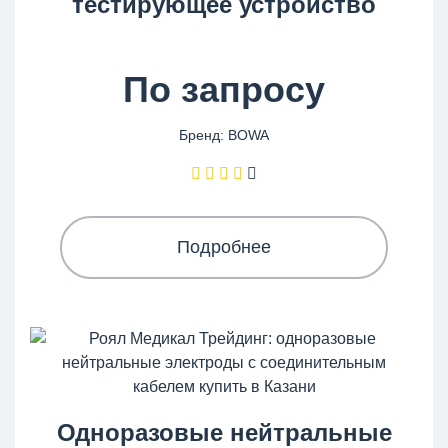
тестирующее устройство
По запросу
Бренд: BOWA
Подробнее
Одноразовые нейтральные