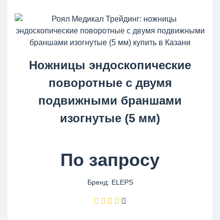
Ножницы эндоскопические
поворотные с двумя
подвижными браншами
изогнутые (5 мм)
По запросу
Бренд: ELEPS