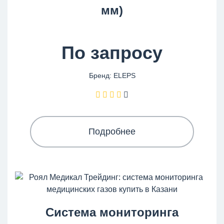
мм)
По запросу
Бренд: ELEPS
Подробнее
Система мониторинга