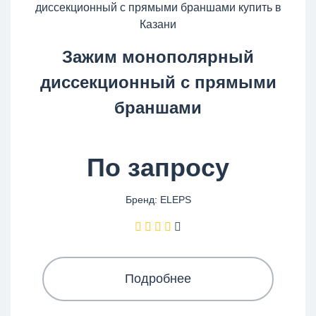
Зажим монополярный
диссекционный с прямыми
браншами
По запросу
Бренд: ELEPS
Подробнее