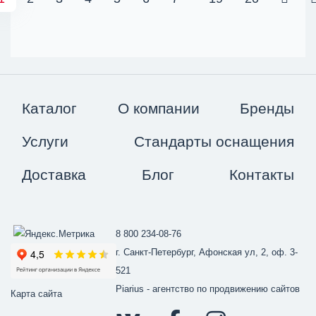
Каталог
О компании
Бренды
Услуги
Стандарты оснащения
Доставка
Блог
Контакты
8 800 234-08-76
г. Санкт-Петербург, Афонская ул, 2, оф. 3-
521
Piarius
- агентство по продвижению сайтов
Карта сайта