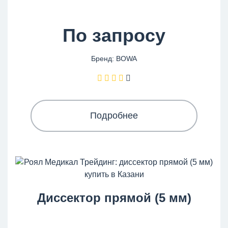
По запросу
Бренд: BOWA
Подробнее
Диссектор прямой (5 мм)