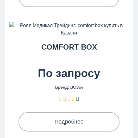
COMFORT BOX
По запросу
Бренд: BOWA
Подробнее