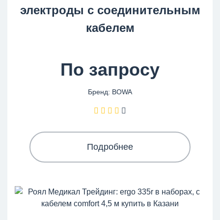
электроды с соединительным
кабелем
По запросу
Бренд: BOWA
Подробнее