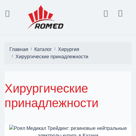
Главная
Каталог
Хирургия
Хирургические принадлежности
Хирургические
принадлежности