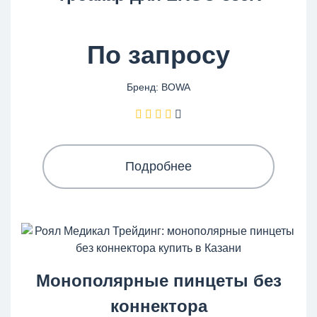
По запросу
Бренд: BOWA
Подробнее
Монополярные пинцеты без
коннектора