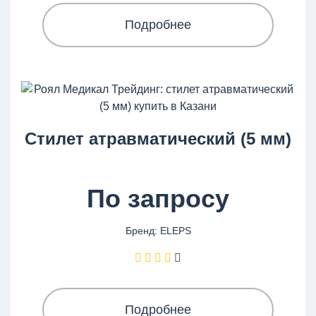
Подробнее
Cтилет атравматический (5 мм)
По запросу
Бренд: ELEPS
Подробнее