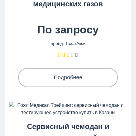
медицинских газов
По запросу
Бренд: ТахатАкси
Подробнее
Сервисный чемодан и