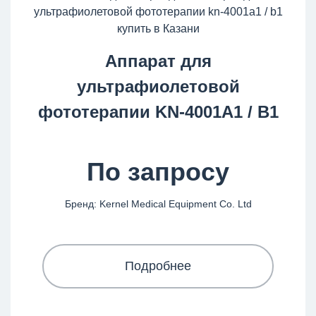
Аппарат для
ультрафиолетовой
фототерапии KN-4001A1 / B1
По запросу
Бренд: Kernel Medical Equipment Co. Ltd
Подробнее