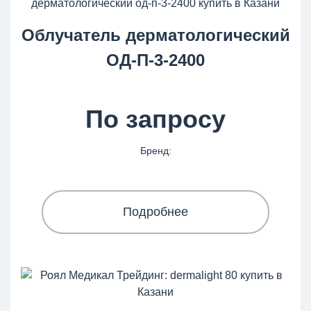
Облучатель дерматологический
ОД-П-3-2400
По запросу
Бренд:
Подробнее