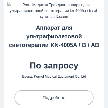
Аппарат для
ультрафиолетовой
светотерапии KN-4005A / B / AB
По запросу
Бренд: Kernel Medical Equipment Co. Ltd
Подробнее