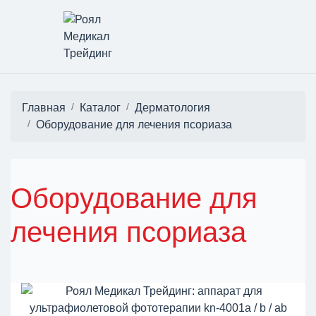
Главная
Каталог
Дерматология
Оборудование для лечения псориаза
Оборудование для
лечения псориаза