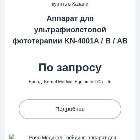
Аппарат для
ультрафиолетовой
фототерапии KN-4001A / B / AB
По запросу
Бренд: Kernel Medical Equipment Co. Ltd
Подробнее