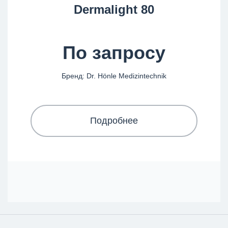
Dermalight 80
По запросу
Бренд: Dr. Hönle Medizintechnik
Подробнее