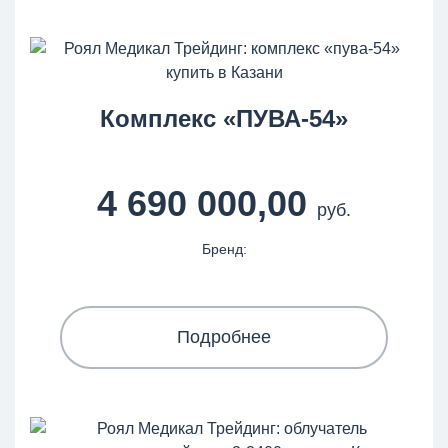
Комплекс «ПУВА-54»
4 690 000,00
руб.
Бренд:
Подробнее