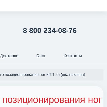
8 800 234-08-76
Доставка
Блог
Контакты
го позиционирования ног КПП-25 (два наклона)
 позиционирования ног