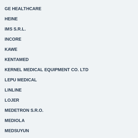
GE HEALTHCARE
HEINE
IMS S.R.L.
INCORE
KAWE
KENTAMED
KERNEL MEDICAL EQUIPMENT CO. LTD
LEPU MEDICAL
LINLINE
LOJER
MEDETRON S.R.O.
MEDIOLA
MEDSUYUN