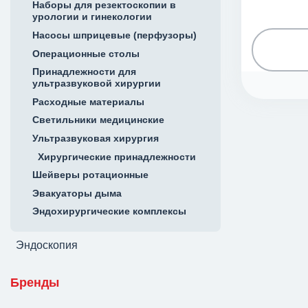
Наборы для резектоскопии в
урологии и гинекологии
Насосы шприцевые (перфузоры)
Операционные столы
Принадлежности для
ультразвуковой хирургии
Расходные материалы
Светильники медицинские
Ультразвуковая хирургия
Хирургические принадлежности
Шейверы ротационные
Эвакуаторы дыма
Эндохирургические комплексы
Эндоскопия
Бренды