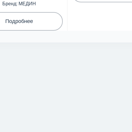
Бренд: МЕДИН
Подробнее