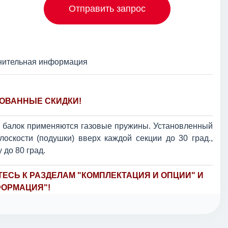
Отправить запрос
нительная информация
ОВАННЫЕ СКИДКИ!
и балок применяются газовые пружины. Установленный
оскости (подушки) вверх каждой секции до 30 град.,
 до 80 град.
ЕСЬ К РАЗДЕЛАМ "КОМПЛЕКТАЦИЯ И ОПЦИИ" И
ОРМАЦИЯ"!