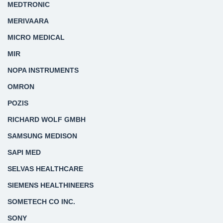
MEDTRONIC
MERIVAARA
MICRO MEDICAL
MIR
NOPA INSTRUMENTS
OMRON
POZIS
RICHARD WOLF GMBH
SAMSUNG MEDISON
SAPI MED
SELVAS HEALTHCARE
SIEMENS HEALTHINEERS
SOMETECH CO INC.
SONY