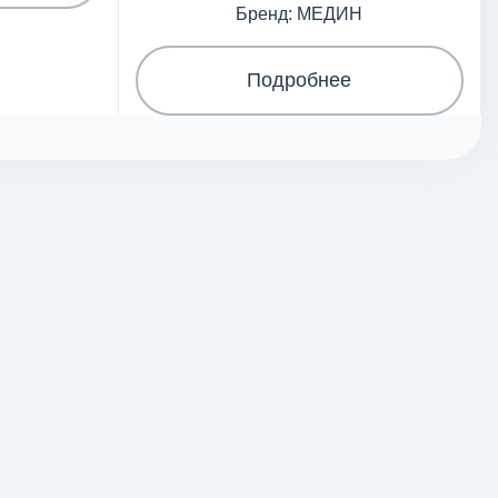
Бренд: МЕДИН
Подробнее