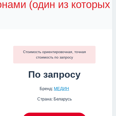
онами (один из которых
Стоимость ориентировочная, точная
стоимость по
запросу
По запросу
Бренд:
МЕДИН
Страна: Беларусь