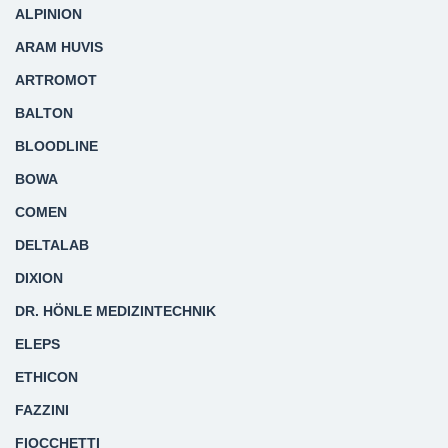
ALPINION
ARAM HUVIS
ARTROMOT
BALTON
BLOODLINE
BOWA
COMEN
DELTALAB
DIXION
DR. HÖNLE MEDIZINTECHNIK
ELEPS
ETHICON
FAZZINI
FIOCCHETTI