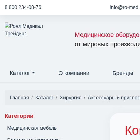
8 800 234-08-76
info@ro-med.
Медицинское оборудо
от мировых производи
Каталог
О компании
Бренды
Главная
Каталог
Хирургия
Аксессуары и приспо
Категории
Ко
Медицинская мебель