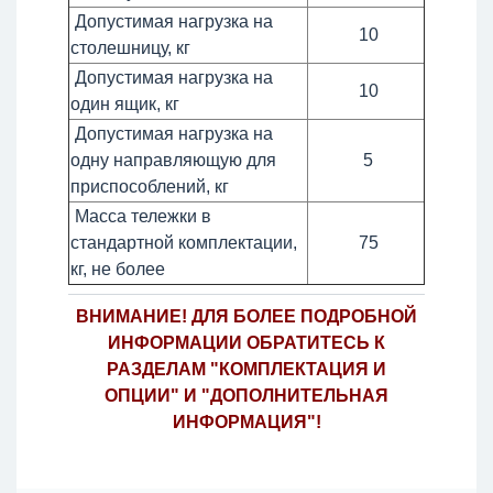
Допустимая нагрузка на
10
столешницу, кг
Допустимая нагрузка на
10
один ящик, кг
Допустимая нагрузка на
одну направляющую для
5
приспособлений, кг
Масса тележки в
стандартной комплектации,
75
кг, не более
ВНИМАНИЕ! ДЛЯ БОЛЕЕ ПОДРОБНОЙ
ИНФОРМАЦИИ ОБРАТИТЕСЬ К
РАЗДЕЛАМ "КОМПЛЕКТАЦИЯ И
ОПЦИИ" И "ДОПОЛНИТЕЛЬНАЯ
ИНФОРМАЦИЯ"!