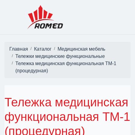
Главная
Каталог
Медицинская мебель
Тележки медицинские функциональные
Тележка медицинская функциональная ТМ-1
(процедурная)
Тележка медицинская
функциональная ТМ-1
(процедурная)