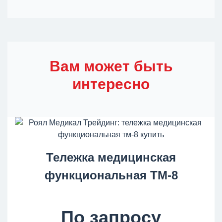
Вам может быть
интересно
Тележка медицинская
функциональная ТМ-8
По запросу