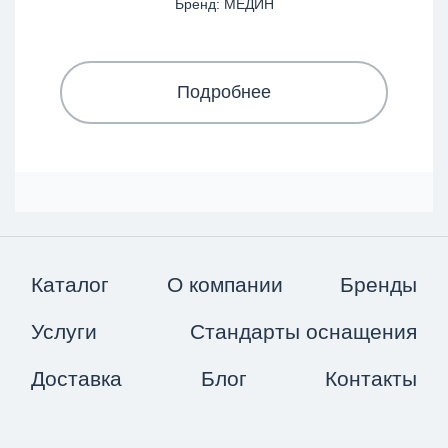
Бренд: МЕДИН
Подробнее
Каталог
О компании
Бренды
Услуги
Стандарты оснащения
Доставка
Блог
Контакты