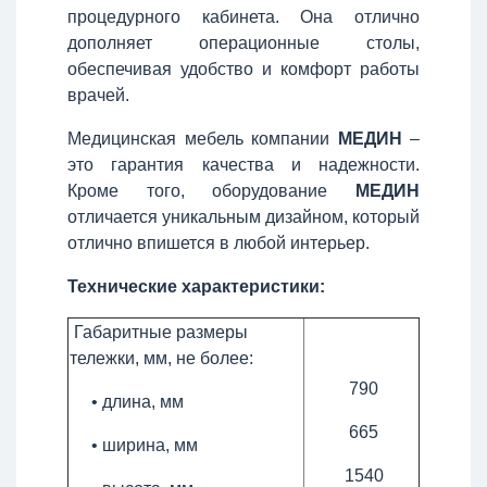
процедурного кабинета. Она отлично
дополняет операционные столы,
обеспечивая удобство и комфорт работы
врачей.
Медицинская мебель компании
МЕДИН
–
это гарантия качества и надежности.
Кроме того, оборудование
МЕДИН
отличается уникальным дизайном, который
отлично впишется в любой интерьер.
Технические характеристики:
Габаритные размеры
тележки, мм, не более:
790
• длина, мм
665
• ширина, мм
1540