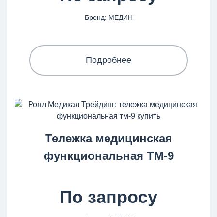
Бренд: МЕДИН
Подробнее
Тележка медицинская
функциональная ТМ-9
По запросу