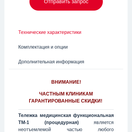
Отправить запрос
Технические характеристики
Комплектация и опции
Дополнительная информация
ВНИМАНИЕ!
ЧАСТНЫМ КЛИНИКАМ
ГАРАНТИРОВАННЫЕ СКИДКИ!
Тележка медицинская функциональная
ТМ-1 (процедурная)
является
неотъемлемой частью любого