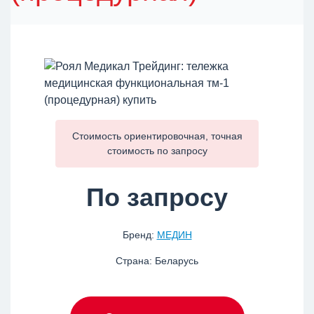
Стоимость ориентировочная, точная
стоимость по
запросу
По запросу
Бренд:
МЕДИН
Страна: Беларусь